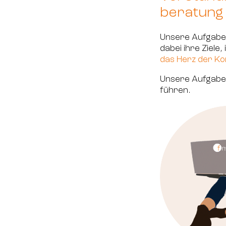
beratung
Unsere Aufgabe
dabei ihre Ziele
das Herz der K
Unsere Aufgabe 
führen.