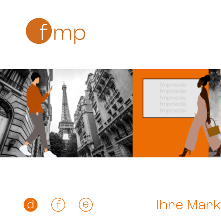
Ihre Mark